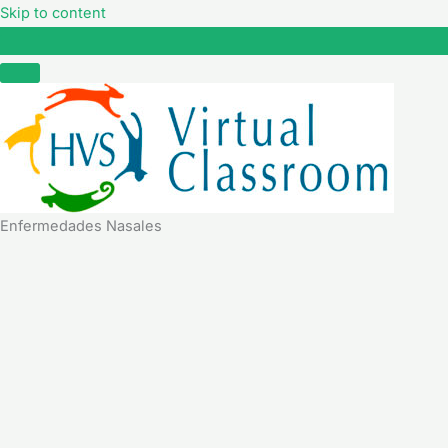
Skip to content
Enfermedades Nasales