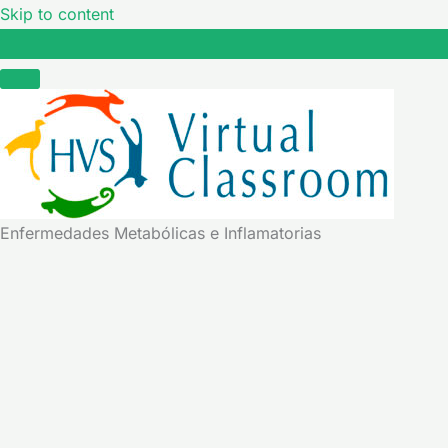
Skip to content
Enfermedades Metabólicas e Inflamatorias