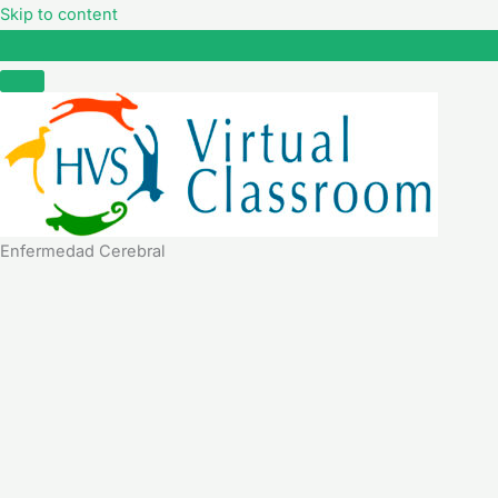
Skip to content
Enfermedad Cerebral