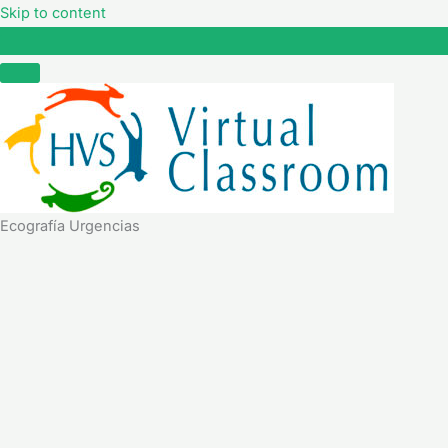
Skip to content
Ecografía Urgencias