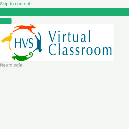
Skip to content
Neurología