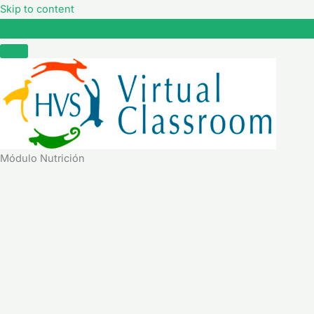
Skip to content
Módulo Nutrición