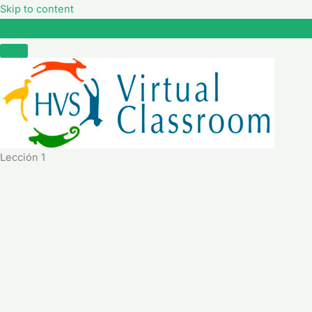
Skip to content
Lección 1