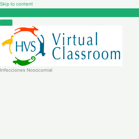
Skip to content
Infecciones Nosocomial