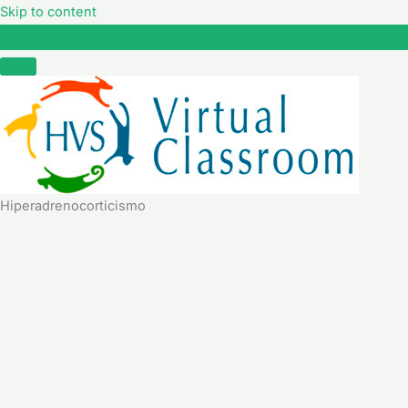
Skip to content
Hiperadrenocorticismo