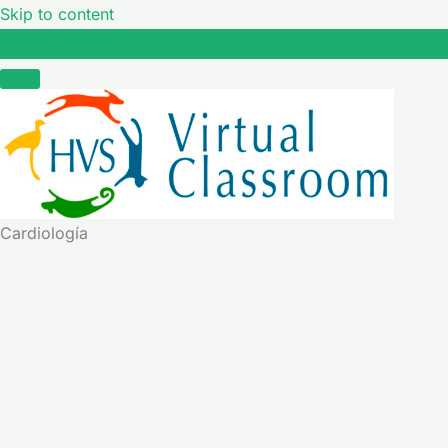
Skip to content
Cardiología