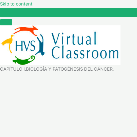
Skip to content
CAPÍTULO I.BIOLOGÍA Y PATOGÉNESIS DEL CÁNCER.