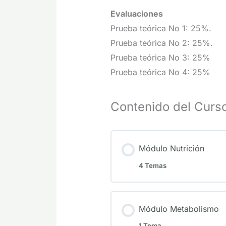
Evaluaciones
Prueba teórica No 1: 25%.
Prueba teórica No 2: 25%.
Prueba teórica No 3: 25%
Prueba teórica No 4: 25%
Contenido del Curs
Módulo Nutrición
4 Temas
Módulo Metabolismo
1 Tema