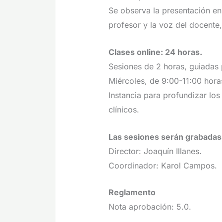
Se observa la presentación e
profesor y la voz del docente,
Clases online: 24 horas.
Sesiones de 2 horas, guiadas 
Miércoles, de 9:00-11:00 hora
Instancia para profundizar los
clínicos.
Las sesiones serán grabadas,
Director: Joaquín Illanes.
Coordinador: Karol Campos.
Reglamento
Nota aprobación: 5.0.