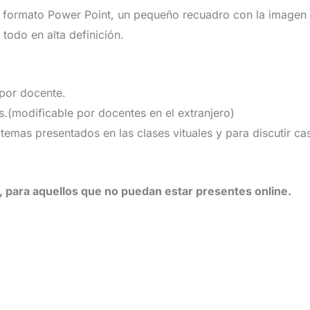
n formato Power Point, un pequeño recuadro con la imagen 
 todo en alta definición.
por docente.
s.(modificable por docentes en el extranjero)
 temas presentados en las clases vituales y para discutir ca
 para aquellos que no puedan estar presentes online.