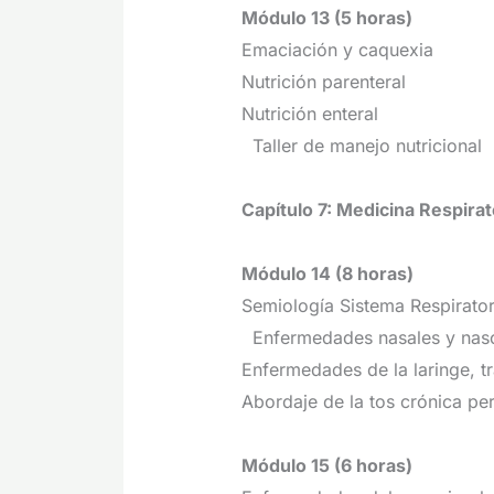
Módulo 13 (5 horas)
Emaciación y caquexia
Nutrición parenteral
Nutrición enteral
Taller de manejo nutricional
Capítulo 7: Medicina Respirat
Módulo 14 (8 horas)
Semiología Sistema Respirator
Enfermedades nasales y nasof
Enfermedades de la laringe, t
Abordaje de la tos crónica pe
Módulo 15 (6 horas)