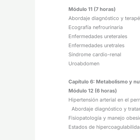
Módulo 11 (7 horas)
Abordaje diagnóstico y terapéu
Ecografía nefrourinaria
Enfermedades ureterales
Enfermedades uretrales
Síndrome cardio-renal
Uroabdomen
Capítulo 6: Metabolismo y nu
Módulo 12 (6 horas)
Hipertensión arterial en el per
Abordaje diagnóstico y trata
Fisiopatología y manejo obe
Estados de hipercoagulabilid