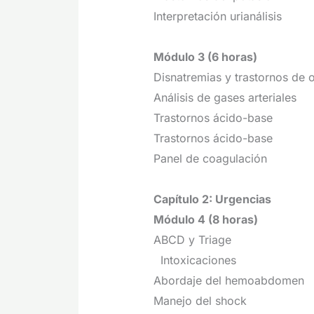
Interpretación urianálisis
Módulo 3 (6 horas)
Disnatremias y trastornos de 
Análisis de gases arteriales
Trastornos ácido-base
Trastornos ácido-base
Panel de coagulación
Capítulo 2: Urgencias
Módulo 4 (8 horas)
ABCD y Triage
Intoxicaciones
Abordaje del hemoabdomen
Manejo del shock