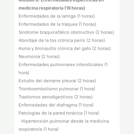
Módulo 8. Enfermedades específicas en
medicina respiratoria (19 horas)
Enfermedades de la laringe (1 horas)
Enfermedades de la tráquea (1 horas)
Síndrome braquicefálico obstructivo (2 horas)
Abordaje de la tos crónica perro (2 horas)
Asma y bronquitis crónica del gato (2 horas)
Neumonia (2 horas)
Enfermedades pulmonares intersticiales (1
hora)
Estudio del derrame pleural (2 horas)
Tromboembolismo pulmonar (1 hora)
Trastornos aerodigestivos (2 horas)
Enfemedades del diafragma (1 hora)
Patologías de la pared torácica (1 hora)
Hipertensión pulmonar desde la medicina
respiratoria (1 hora)