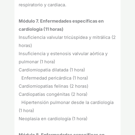
respiratorio y cardiaca.
Módulo 7. Enfermedades específicas en
cardiología (11 horas)
Insuficiencia valvular tricúspidea y mitrálica (2
horas)
Insuficiencia y estenosis valvular aórtica y
pulmonar (1 hora)
Cardiomiopatía dilatada (1 hora)
Enfermedad pericárdica (1 hora)
Cardiomiopatías felinas (2 horas)
Cardiopatías congénitas (2 hora)
Hipertensión pulmonar desde la cardiología
(1 hora)
Neoplasia en cardiología (1 hora)