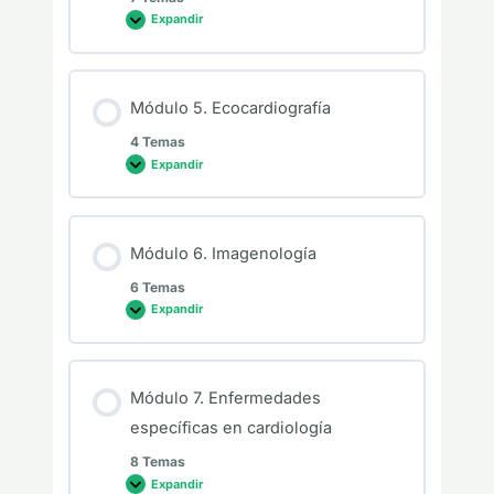
Expandir
Módulo 5. Ecocardiografía
4 Temas
Expandir
Módulo 6. Imagenología
6 Temas
Expandir
Módulo 7. Enfermedades
específicas en cardiología
8 Temas
Expandir