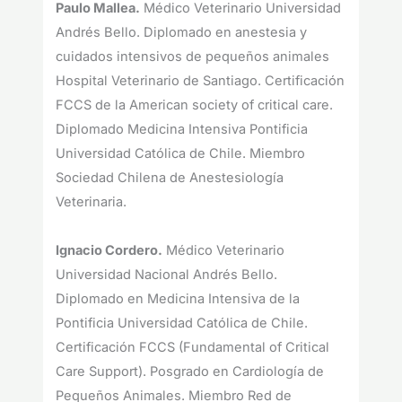
Paulo Mallea.
Médico Veterinario Universidad
Andrés Bello. Diplomado en anestesia y
cuidados intensivos de pequeños animales
Hospital Veterinario de Santiago. Certificación
FCCS de la American society of critical care.
Diplomado Medicina Intensiva Pontificia
Universidad Católica de Chile. Miembro
Sociedad Chilena de Anestesiología
Veterinaria.
Ignacio Cordero.
Médico Veterinario
Universidad Nacional Andrés Bello.
Diplomado en Medicina Intensiva de la
Pontificia Universidad Católica de Chile.
Certificación FCCS (Fundamental of Critical
Care Support). Posgrado en Cardiología de
Pequeños Animales. Miembro Red de