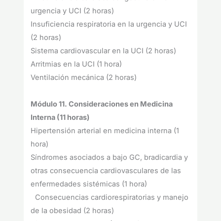
urgencia y UCI (2 horas)
Insuficiencia respiratoria en la urgencia y UCI
(2 horas)
Sistema cardiovascular en la UCI (2 horas)
Arritmias en la UCI (1 hora)
Ventilación mecánica (2 horas)
Módulo 11. Consideraciones en Medicina
Interna (11 horas)
Hipertensión arterial en medicina interna (1
hora)
Síndromes asociados a bajo GC, bradicardia y
otras consecuencia cardiovasculares de las
enfermedades sistémicas (1 hora)
Consecuencias cardiorespiratorias y manejo
de la obesidad (2 horas)