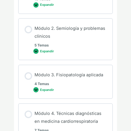
Expandir
Módulo 2. Semiología y problemas
clínicos
5 Temas
Expandir
Módulo 3. Fisiopatología aplicada
4 Temas
Expandir
Módulo 4. Técnicas diagnósticas
en medicina cardiorrespiratoria
7 Temas