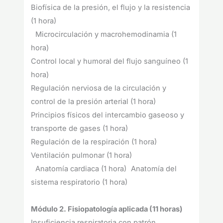
Biofísica de la presión, el flujo y la resistencia
(1 hora)
Microcirculación y macrohemodinamia (1
hora)
Control local y humoral del flujo sanguíneo (1
hora)
Regulación nerviosa de la circulación y
control de la presión arterial (1 hora)
Principios físicos del intercambio gaseoso y
transporte de gases (1 hora)
Regulación de la respiración (1 hora)
Ventilación pulmonar (1 hora)
Anatomía cardiaca (1 hora) Anatomía del
sistema respiratorio (1 hora)
Módulo 2. Fisiopatología aplicada (11 horas)
Insuficiencia respiratoria con patrón