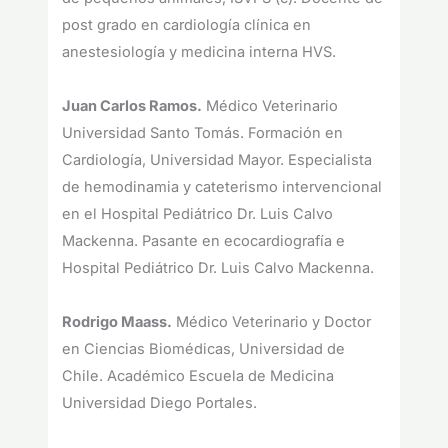
post grado en cardiología clínica en
anestesiología y medicina interna HVS.
Juan Carlos Ramos.
Médico Veterinario
Universidad Santo Tomás. Formación en
Cardiología, Universidad Mayor. Especialista
de hemodinamia y cateterismo intervencional
en el Hospital Pediátrico Dr. Luis Calvo
Mackenna. Pasante en ecocardiografía e
Hospital Pediátrico Dr. Luis Calvo Mackenna.
Rodrigo Maass.
Médico Veterinario y Doctor
en Ciencias Biomédicas, Universidad de
Chile. Académico Escuela de Medicina
Universidad Diego Portales.