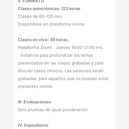
II. FORMATO
Clases asincrónicas: 123 horas
Clases de 60-120 min.
Disponibles en plataforma online.
Clases en vivo: 30 horas.
Plataforma Zoom. Jueves 19:00-21:00 hrs.
Instancia para profundizar los temas
presentados en las clases grabadas y para
discutir casos clínicos. Las sesiones serán
grabadas, para aquellos que no puedan estar
presentes online.
III. Evaluaciones
Seis pruebas de igual ponderación
IV. Expositores