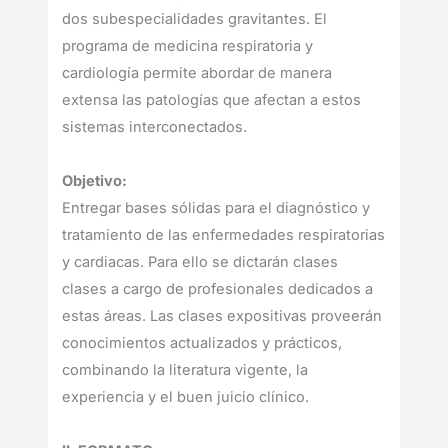
dos subespecialidades gravitantes. El
programa de medicina respiratoria y
cardiología permite abordar de manera
extensa las patologías que afectan a estos
sistemas interconectados.
Objetivo:
Entregar bases sólidas para el diagnóstico y
tratamiento de las enfermedades respiratorias
y cardiacas. Para ello se dictarán clases
clases a cargo de profesionales dedicados a
estas áreas. Las clases expositivas proveerán
conocimientos actualizados y prácticos,
combinando la literatura vigente, la
experiencia y el buen juicio clínico.