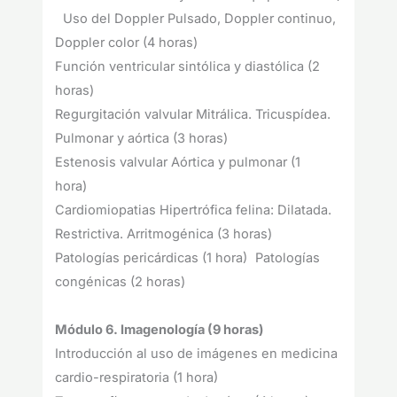
Uso del Doppler Pulsado, Doppler continuo,
Doppler color (4 horas)
Función ventricular sintólica y diastólica (2
horas)
Regurgitación valvular Mitrálica. Tricuspídea.
Pulmonar y aórtica (3 horas)
Estenosis valvular Aórtica y pulmonar (1
hora)
Cardiomiopatias Hipertrófica felina: Dilatada.
Restrictiva. Arritmogénica (3 horas)
Patologías pericárdicas (1 hora) Patologías
congénicas (2 horas)
Módulo 6. Imagenología (9 horas)
Introducción al uso de imágenes en medicina
cardio-respiratoria (1 hora)