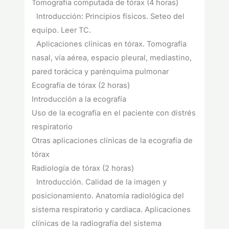
Tomografía computada de tórax (4 horas)
Introducción: Principios físicos. Seteo del
equipo. Leer TC.
Aplicaciones clínicas en tórax. Tomografía
nasal, vía aérea, espacio pleural, mediastino,
pared torácica y parénquima pulmonar
Ecografía de tórax (2 horas)
Introducción a la ecografía
Uso de la ecografía en el paciente con distrés
respiratorio
Otras aplicaciones clínicas de la ecografía de
tórax
Radiología de tórax (2 horas)
Introducción. Calidad de la imagen y
posicionamiento. Anatomía radiológica del
sistema respiratorio y cardiaca. Aplicaciones
clínicas de la radiografía del sistema