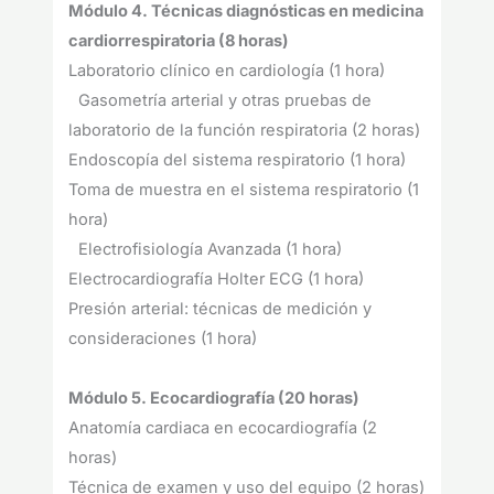
Módulo 4. Técnicas diagnósticas en medicina
cardiorrespiratoria (8 horas)
Laboratorio clínico en cardiología (1 hora)
Gasometría arterial y otras pruebas de
laboratorio de la función respiratoria (2 horas)
Endoscopía del sistema respiratorio (1 hora)
Toma de muestra en el sistema respiratorio (1
hora)
Electrofisiología Avanzada (1 hora)
Electrocardiografía Holter ECG (1 hora)
Presión arterial: técnicas de medición y
consideraciones (1 hora)
Módulo 5. Ecocardiografía (20 horas)
Anatomía cardiaca en ecocardiografía (2
horas)
Técnica de examen y uso del equipo (2 horas)