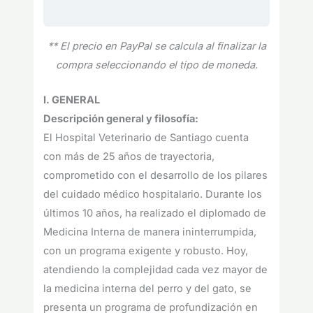
** El precio en PayPal se calcula al finalizar la
compra seleccionando el tipo de moneda.
I. GENERAL
Descripción general y filosofía:
El Hospital Veterinario de Santiago cuenta
con más de 25 años de trayectoria,
comprometido con el desarrollo de los pilares
del cuidado médico hospitalario. Durante los
últimos 10 años, ha realizado el diplomado de
Medicina Interna de manera ininterrumpida,
con un programa exigente y robusto. Hoy,
atendiendo la complejidad cada vez mayor de
la medicina interna del perro y del gato, se
presenta un programa de profundización en