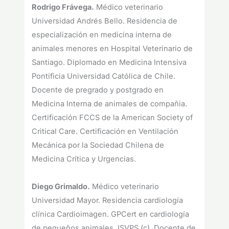
Rodrigo Frávega.
Médico veterinario
Universidad Andrés Bello. Residencia de
especialización en medicina interna de
animales menores en Hospital Veterinario de
Santiago. Diplomado en Medicina Intensiva
Pontificia Universidad Católica de Chile.
Docente de pregrado y postgrado en
Medicina Interna de animales de compañia.
Certificación FCCS de la American Society of
Critical Care. Certificación en Ventilación
Mecánica por la Sociedad Chilena de
Medicina Crítica y Urgencias.
Diego Grimaldo.
Médico veterinario
Universidad Mayor. Residencia cardiología
clínica Cardioimagen. GPCert en cardiología
de pequeños animales, ISVPS (c). Docente de