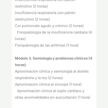
restrictivo (2 horas)
Insuficiencia respiratoria con patrón
obstructivo (2 horas)
Cor pulmonale agudo y crónico (2 horas)
Fisiopatologia de la insuficiencia cardiaca (4
horas)
Fisiopatología de las arritmias (1 hora)
Módulo 3. Semiología y problemas clínicos (4
horas)
Aproximación clínica y semiología al distrés
respiratoria y la tos (2 horas)
Aproximación clínica al síncope (1 hora)
Aproximación clínica al soplo cardiaco y
otras anormalidades en auscultación (1 hora)