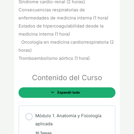
Síndrome cardio-renal (2 horas)
Consecuencias respiratorias de
enfermedades de medicina interna (1 hora)
Estados de hipercoagulabilidad desde la
medicina interna (1 hora)
Oncología en medicina cardiorrespiratoria (2
horas)
Tromboembolismo aórtico (1 hora)
Contenido del Curso
Expandir todo
Módulo 1. Anatomía y Fisiología
aplicada
10 Temas