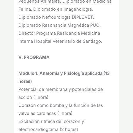
Pequeños Animales. Diplomado en Medicina
Felina. Diplomado en Imagenología.
Diplomado Nefrourología DIPLOVET.
Diplomado Resonancia Magnética PUC.
Director Programa Residencia Medicina
Interna Hospital Veterinario de Santiago.
V. PROGRAMA
Módulo 1. Anatomía y Fisiología aplicada (13
horas)
Potencial de membrana y potenciales de
acción (1 hora)
Corazón como bomba y la función de las
válvulas cardiacas (1 hora)
Excitación rítmica del corazón y
electrocardiograma (2 horas)