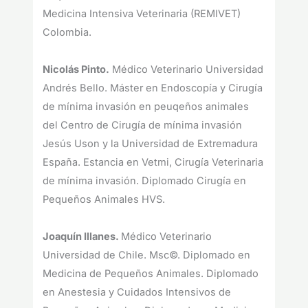
Medicina Intensiva Veterinaria (REMIVET)
Colombia.
Nicolás Pinto.
Médico Veterinario Universidad
Andrés Bello. Máster en Endoscopía y Cirugía
de mínima invasión en peuqeños animales
del Centro de Cirugía de mínima invasión
Jesús Uson y la Universidad de Extremadura
España. Estancia en Vetmi, Cirugía Veterinaria
de mínima invasión. Diplomado Cirugía en
Pequeños Animales HVS.
Joaquín Illanes.
Médico Veterinario
Universidad de Chile. Msc©. Diplomado en
Medicina de Pequeños Animales. Diplomado
en Anestesia y Cuidados Intensivos de