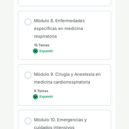
Módulo 8. Enfermedades
específicas en medicina
respiratoria
15 Temas
Expandir
Módulo 9. Cirugía y Anestesia en
medicina cardiorrespiratoria
9 Temas
Expandir
Módulo 10. Emergencias y
cuidados intensivos