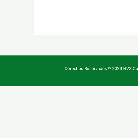
Derechos Reservados ® 2026 HVS Cap