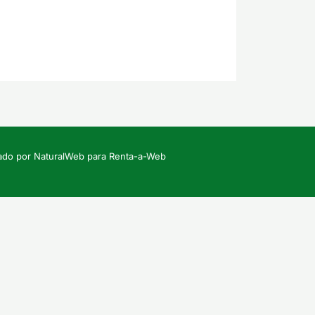
lado por NaturalWeb para Renta-a-Web